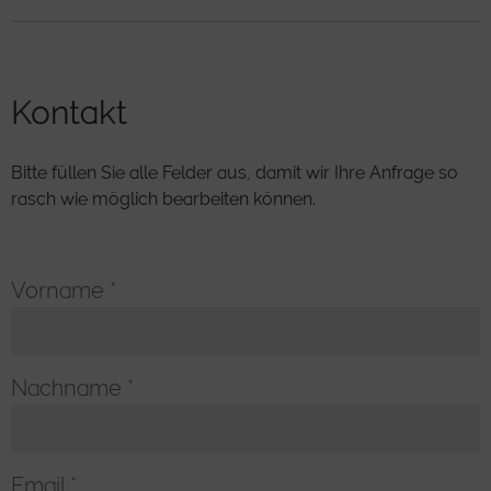
Kontakt
Bitte füllen Sie alle Felder aus, damit wir Ihre Anfrage so
rasch wie möglich bearbeiten können.
Vorname
*
Nachname
*
Email
*