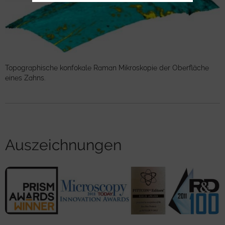
Topographische konfokale Raman Mikroskopie der Oberfläche
eines Zahns.
Auszeichnungen