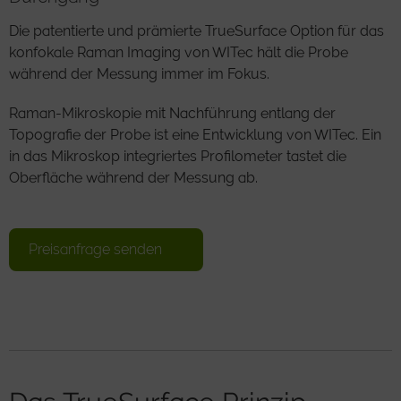
Die patentierte und prämierte TrueSurface Option für das
konfokale Raman Imaging von WITec hält die Probe
während der Messung immer im Fokus.
Raman-Mikroskopie mit Nachführung entlang der
Topografie der Probe ist eine Entwicklung von WITec. Ein
in das Mikroskop integriertes Profilometer tastet die
Oberfläche während der Messung ab.
Preisanfrage senden