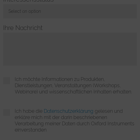
Select an option
Toggle Dropdown
Ihre Nachricht
Ich möchte Informationen zu Produkten,
Dienstleistungen, Veranstaltungen (Workshops,
Webinare) und wissenschaftlichen Inhalten erhalten.
Ich habe die
Datenschutzerklärung
gelesen und
erkläre mich mit der darin beschriebenen
Verarbeitung meiner Daten durch Oxford Instruments
einverstanden