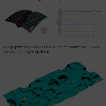
Topographisches Raman-Bild einer pharmazeutischen Tablette
und die zugehörigen Spektren.