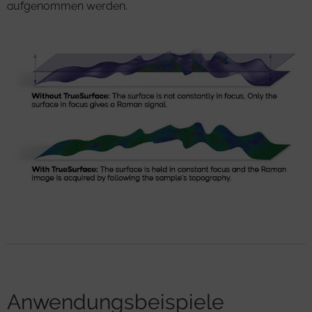
aufgenommen werden.
Anwendungsbeispiele