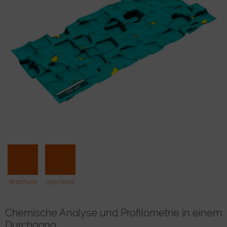
Brochure
App Note
Chemische Analyse und Profilometrie in einem
Durchgang