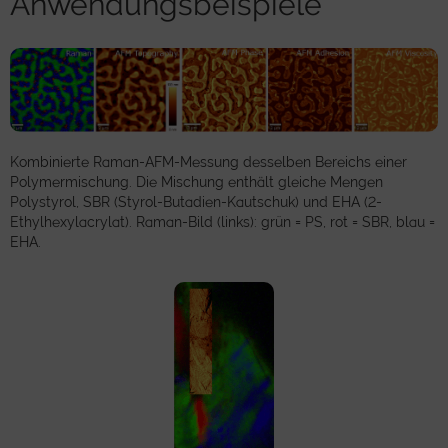
Anwendungsbeispiele
Kombinierte Raman-AFM-Messung desselben Bereichs einer
Polymermischung. Die Mischung enthält gleiche Mengen
Polystyrol, SBR (Styrol-Butadien-Kautschuk) und EHA (2-
Ethylhexylacrylat). Raman-Bild (links): grün = PS, rot = SBR, blau =
EHA.