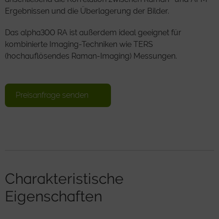
Ergebnissen und die Überlagerung der Bilder.
Das alpha300 RA ist außerdem ideal geeignet für
kombinierte Imaging-Techniken wie TERS
(hochauflösendes Raman-Imaging) Messungen.
Preisanfrage senden
Charakteristische
Eigenschaften