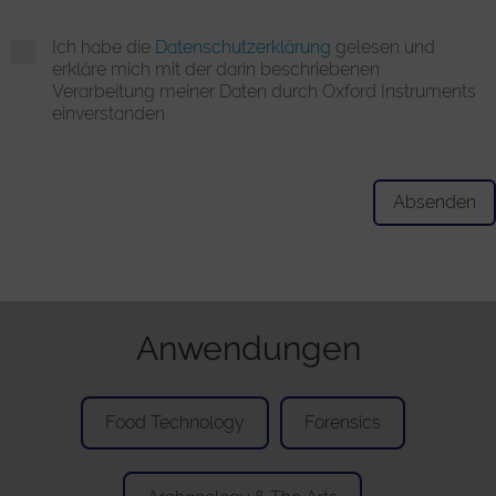
Ich habe die
Datenschutzerklärung
gelesen und
erkläre mich mit der darin beschriebenen
Verarbeitung meiner Daten durch Oxford Instruments
einverstanden
Anwendungen
Food Technology
Forensics