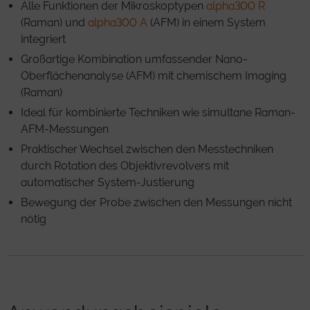
Alle Funktionen der Mikroskoptypen
alpha300 R
(Raman) und
alpha300 A
(AFM) in einem System
integriert
Großartige Kombination umfassender Nano-
Oberflächenanalyse (AFM) mit chemischem Imaging
(Raman)
Ideal für kombinierte Techniken wie simultane Raman-
AFM-Messungen
Praktischer Wechsel zwischen den Messtechniken
durch Rotation des Objektivrevolvers mit
automatischer System-Justierung
Bewegung der Probe zwischen den Messungen nicht
nötig