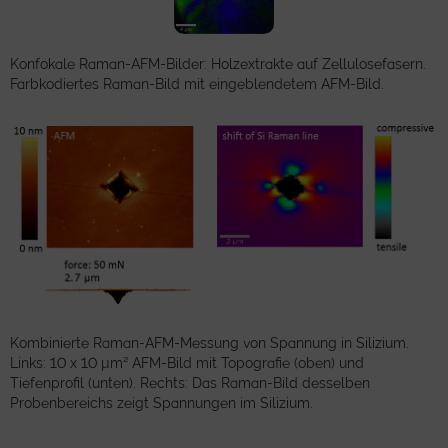
Konfokale Raman-AFM-Bilder: Holzextrakte auf Zellulosefasern.
Farbkodiertes Raman-Bild mit eingeblendetem AFM-Bild.
Kombinierte Raman-AFM-Messung von Spannung in Silizium.
Links: 10 x 10 µm² AFM-Bild mit Topografie (oben) und
Tiefenprofil (unten). Rechts: Das Raman-Bild desselben
Probenbereichs zeigt Spannungen im Silizium.