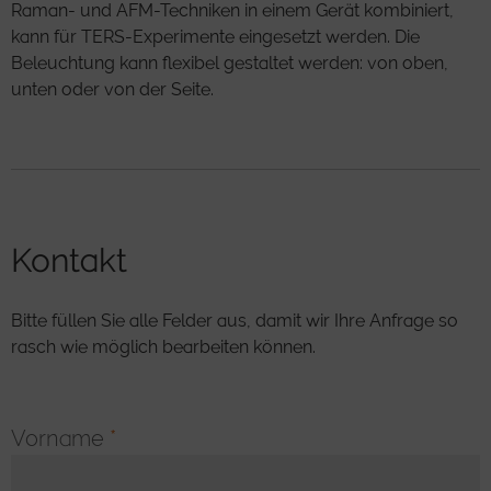
Raman- und AFM-Techniken in einem Gerät kombiniert,
kann für TERS-Experimente eingesetzt werden. Die
Beleuchtung kann flexibel gestaltet werden: von oben,
unten oder von der Seite.
Kontakt
Bitte füllen Sie alle Felder aus, damit wir Ihre Anfrage so
rasch wie möglich bearbeiten können.
Vorname
*