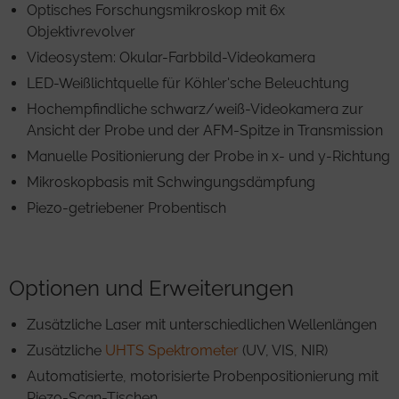
Optisches Forschungsmikroskop mit 6x
Objektivrevolver
Videosystem: Okular-Farbbild-Videokamera
LED-Weißlichtquelle für Köhler'sche Beleuchtung
Hochempfindliche schwarz/weiß-Videokamera zur
Ansicht der Probe und der AFM-Spitze in Transmission
Manuelle Positionierung der Probe in x- und y-Richtung
Mikroskopbasis mit Schwingungsdämpfung
Piezo-getriebener Probentisch
Optionen und Erweiterungen
Zusätzliche Laser mit unterschiedlichen Wellenlängen
Zusätzliche
UHTS Spektrometer
(UV, VIS, NIR)
Automatisierte, motorisierte Probenpositionierung mit
Piezo-Scan-Tischen