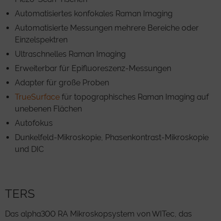
Automatisiertes konfokales Raman Imaging
Automatisierte Messungen mehrere Bereiche oder
Einzelspektren
Ultraschnelles Raman Imaging
Erweiterbar für Epifluoreszenz-Messungen
Adapter für große Proben
TrueSurface
für topographisches Raman Imaging auf
unebenen Flächen
Autofokus
Dunkelfeld-Mikroskopie, Phasenkontrast-Mikroskopie
und DIC
TERS
Das alpha300 RA Mikroskopsystem von WITec, das