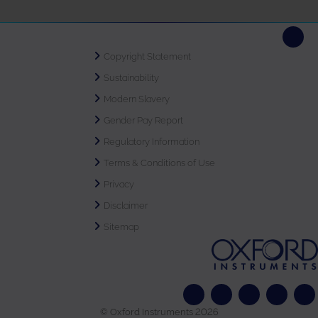
Copyright Statement
Sustainability
Modern Slavery
Gender Pay Report
Regulatory Information
Terms & Conditions of Use
Privacy
Disclaimer
Sitemap
© Oxford Instruments 2026