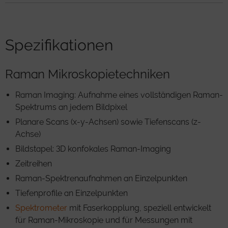
Spezifikationen
Raman Mikroskopietechniken
Raman Imaging: Aufnahme eines vollständigen Raman-
Spektrums an jedem Bildpixel
Planare Scans (x-y-Achsen) sowie Tiefenscans (z-
Achse)
Bildstapel: 3D konfokales Raman-Imaging
Zeitreihen
Raman-Spektrenaufnahmen an Einzelpunkten
Tiefenprofile an Einzelpunkten
Spektrometer
mit Faserkopplung, speziell entwickelt
für Raman-Mikroskopie und für Messungen mit