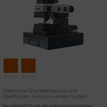
Brochure
Brochure
Chemische Charakterisierung und
Oberflächen-Analyse in einem System
Das alpha300 RA war das weltweit erste korrelative