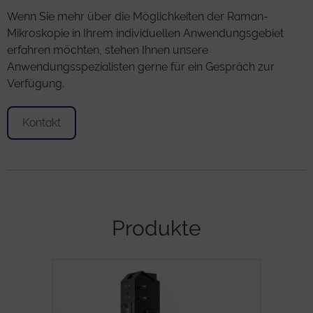
Wenn Sie mehr über die Möglichkeiten der Raman-
Mikroskopie in Ihrem individuellen Anwendungsgebiet
erfahren möchten, stehen Ihnen unsere
Anwendungsspezialisten gerne für ein Gespräch zur
Verfügung.
Kontakt
Produkte