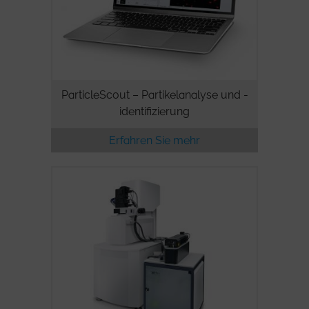
ParticleScout – Partikelanalyse und -
identifizierung
Erfahren Sie mehr