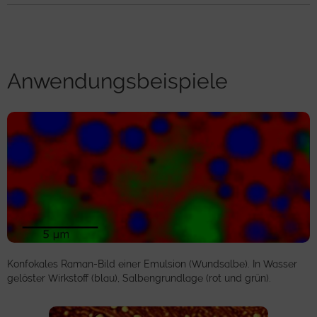
Anwendungsbeispiele
Konfokales Raman-Bild einer Emulsion (Wundsalbe). In Wasser
gelöster Wirkstoff (blau), Salbengrundlage (rot und grün).