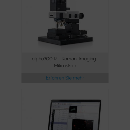
alpha300 R – Raman-Imaging-
Mikroskop
Erfahren Sie mehr