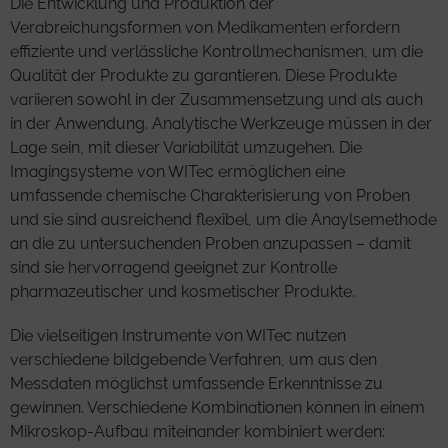
Die Entwicklung und Produktion der
Verabreichungsformen von Medikamenten erfordern
effiziente und verlässliche Kontrollmechanismen, um die
Qualität der Produkte zu garantieren. Diese Produkte
variieren sowohl in der Zusammensetzung und als auch
in der Anwendung. Analytische Werkzeuge müssen in der
Lage sein, mit dieser Variabilität umzugehen. Die
Imagingsysteme von WITec ermöglichen eine
umfassende chemische Charakterisierung von Proben
und sie sind ausreichend flexibel, um die Anaylsemethode
an die zu untersuchenden Proben anzupassen – damit
sind sie hervorragend geeignet zur Kontrolle
pharmazeutischer und kosmetischer Produkte.
Die vielseitigen Instrumente von WITec nutzen
verschiedene bildgebende Verfahren, um aus den
Messdaten möglichst umfassende Erkenntnisse zu
gewinnen. Verschiedene Kombinationen können in einem
Mikroskop-Aufbau miteinander kombiniert werden: