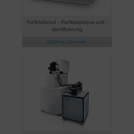
ParticleScout – Partikelanalyse und -
identifizierung
Erfahren Sie mehr