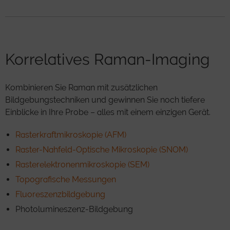
Korrelatives Raman-Imaging
Kombinieren Sie Raman mit zusätzlichen
Bildgebungstechniken und gewinnen Sie noch tiefere
Einblicke in Ihre Probe – alles mit einem einzigen Gerät.
Rasterkraftmikroskopie (AFM)
Raster-Nahfeld-Optische Mikroskopie (SNOM)
Rasterelektronenmikroskopie (SEM)
Topografische Messungen
Fluoreszenzbildgebung
Photolumineszenz-Bildgebung