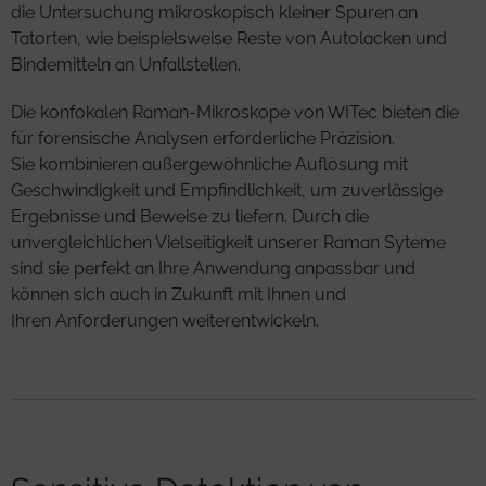
die Untersuchung mikroskopisch kleiner Spuren an
Tatorten, wie beispielsweise Reste von Autolacken und
Bindemitteln an Unfallstellen.
Die konfokalen Raman-Mikroskope von WITec bieten die
für forensische Analysen erforderliche Präzision.
Sie kombinieren außergewöhnliche Auflösung mit
Geschwindigkeit und Empfindlichkeit, um zuverlässige
Ergebnisse und Beweise zu liefern. Durch die
unvergleichlichen Vielseitigkeit unserer Raman Syteme
sind sie perfekt an Ihre Anwendung anpassbar und
können sich auch in Zukunft mit Ihnen und
Ihren Anforderungen weiterentwickeln.