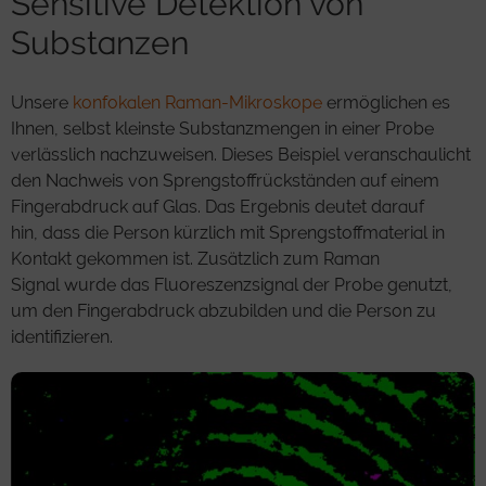
Sensitive Detektion von
Substanzen
Unsere
konfokalen Raman-Mikroskope
ermöglichen es
Ihnen, selbst kleinste Substanzmengen in einer Probe
verlässlich nachzuweisen. Dieses Beispiel veranschaulicht
den Nachweis von Sprengstoffrückständen auf einem
Fingerabdruck auf Glas. Das Ergebnis deutet darauf
hin, dass die Person kürzlich mit Sprengstoffmaterial in
Kontakt gekommen ist. Zusätzlich zum Raman
Signal wurde das Fluoreszenzsignal der Probe genutzt,
um den Fingerabdruck abzubilden und die Person zu
identifizieren.