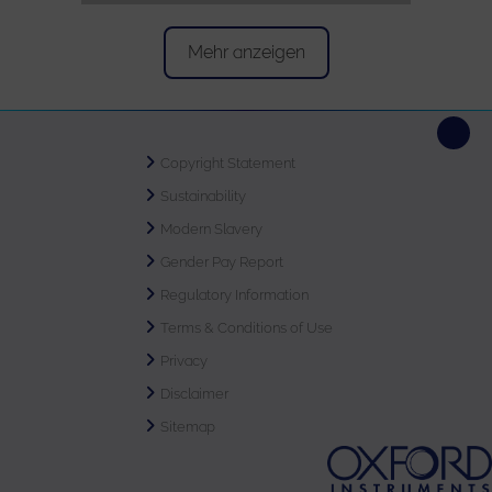
Mehr anzeigen
Copyright Statement
Sustainability
Modern Slavery
Gender Pay Report
Regulatory Information
Terms & Conditions of Use
Privacy
Disclaimer
Sitemap