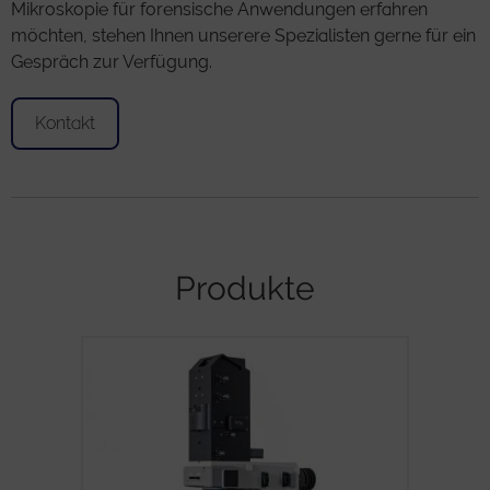
Mikroskopie für forensische Anwendungen erfahren
möchten, stehen Ihnen unserere Spezialisten gerne für ein
Gespräch zur Verfügung.
Kontakt
Produkte