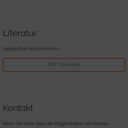
Literatur
Application Note Forensics
PDF Download
Kontakt
Wenn Sie mehr über die Möglichkeiten von Raman-