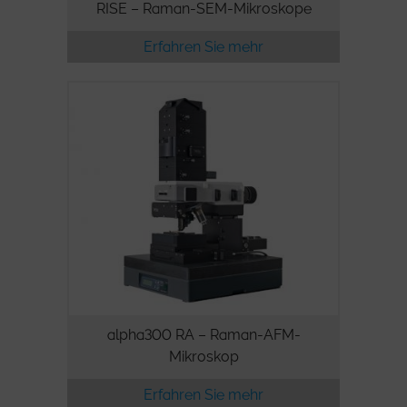
RISE – Raman-SEM-Mikroskope
Erfahren Sie mehr
alpha300 RA – Raman-AFM-
Mikroskop
Erfahren Sie mehr