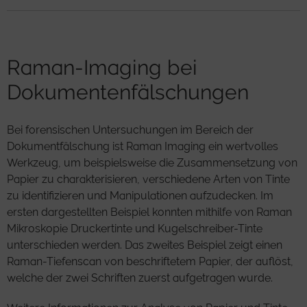
Raman-Imaging bei
Dokumentenfälschungen
Bei forensischen Untersuchungen im Bereich der
Dokumentfälschung ist Raman Imaging ein wertvolles
Werkzeug, um beispielsweise die Zusammensetzung von
Papier zu charakterisieren, verschiedene Arten von Tinte
zu identifizieren und Manipulationen aufzudecken. Im
ersten dargestellten Beispiel konnten mithilfe von Raman
Mikroskopie Druckertinte und Kugelschreiber-Tinte
unterschieden werden. Das zweites Beispiel zeigt einen
Raman-Tiefenscan von beschriftetem Papier, der auflöst,
welche der zwei Schriften zuerst aufgetragen wurde.