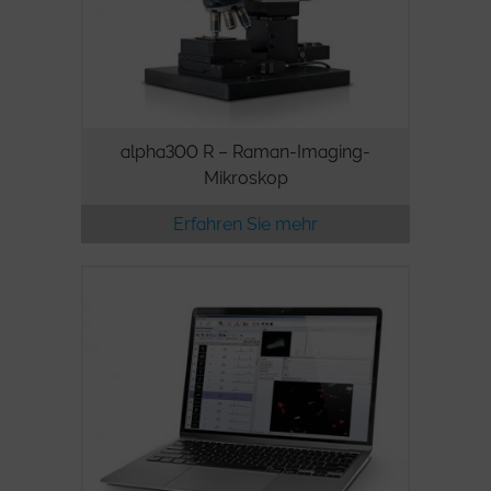
alpha300 R – Raman-Imaging-
Mikroskop
Erfahren Sie mehr