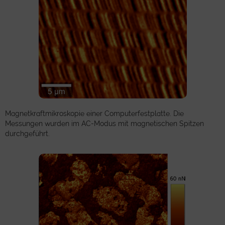
Magnetkraftmikroskopie einer Computerfestplatte. Die
Messungen wurden im AC-Modus mit magnetischen Spitzen
durchgeführt.