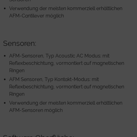
Verwendung der meisten kommerziell erhältlichen
AFM-Cantilever möglich
Sensoren:
AFM-Sensoren, Typ Acoustic AC Modus: mit
Reflexbeschichtung, vormontiert auf magnetischen
Ringen
AFM Sensoren, Typ Kontakt-Modus: mit
Reflexbeschichtung, vormontiert auf magnetischen
Ringen
Verwendung der meisten kommerziell erhältlichen
AFM-Sensoren möglich