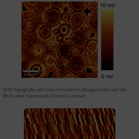
AFM-Topografie von Calciumcarbonat-Ablagerungen auf der
Brust einer Kellerassel (
Porcellio scaber
).