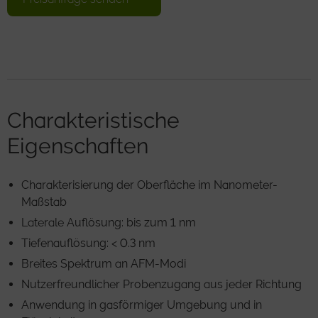
Charakteristische
Eigenschaften
Charakterisierung der Oberfläche im Nanometer-
Maßstab
Laterale Auflösung: bis zum 1 nm
Tiefenauflösung: < 0.3 nm
Breites Spektrum an AFM-Modi
Nutzerfreundlicher Probenzugang aus jeder Richtung
Anwendung in gasförmiger Umgebung und in