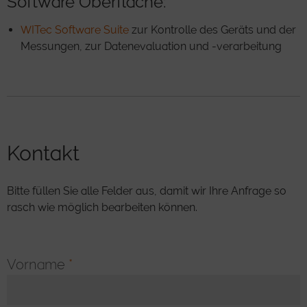
Software Oberfläche:
WITec Software Suite
zur Kontrolle des Geräts und der
Messungen, zur Datenevaluation und -verarbeitung
Kontakt
Bitte füllen Sie alle Felder aus, damit wir Ihre Anfrage so
rasch wie möglich bearbeiten können.
Vorname
*