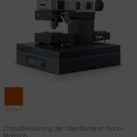
Brochure
Charakterisierung der Oberfläche im Nano-
Maßstab