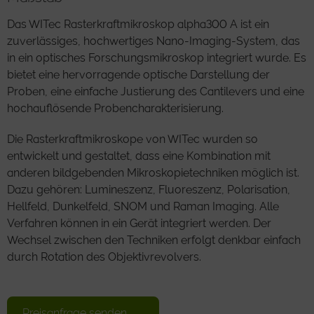
Das WITec Rasterkraftmikroskop alpha300 A ist ein
zuverlässiges, hochwertiges Nano-Imaging-System, das
in ein optisches Forschungsmikroskop integriert wurde. Es
bietet eine hervorragende optische Darstellung der
Proben, eine einfache Justierung des Cantilevers und eine
hochauflösende Probencharakterisierung.
Die Rasterkraftmikroskope von WITec wurden so
entwickelt und gestaltet, dass eine Kombination mit
anderen bildgebenden Mikroskopietechniken möglich ist.
Dazu gehören: Lumineszenz, Fluoreszenz, Polarisation,
Hellfeld, Dunkelfeld, SNOM und Raman Imaging. Alle
Verfahren können in ein Gerät integriert werden. Der
Wechsel zwischen den Techniken erfolgt denkbar einfach
durch Rotation des Objektivrevolvers.
Preisanfrage senden