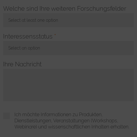
Welche sind Ihre weiteren Forschungsfelder
Select at least one option
Toggle Dropdown
Interessensstatus
*
Select an option
Toggle Dropdown
Ihre Nachricht
Ich möchte Informationen zu Produkten,
Dienstleistungen, Veranstaltungen (Workshops,
Webinare) und wissenschaftlichen Inhalten erhalten.