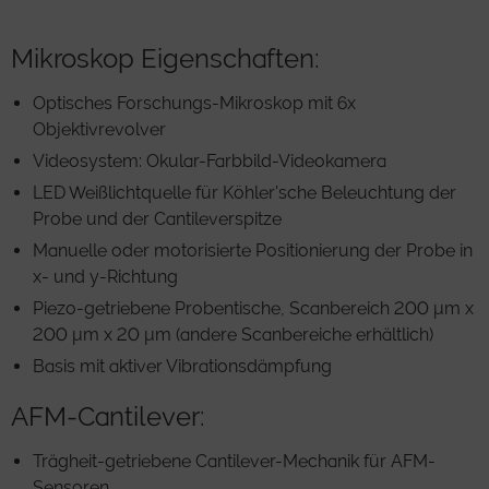
Mikroskop Eigenschaften:
Optisches Forschungs-Mikroskop mit 6x
Objektivrevolver
Videosystem: Okular-Farbbild-Videokamera
LED Weißlichtquelle für Köhler'sche Beleuchtung der
Probe und der Cantileverspitze
Manuelle oder motorisierte Positionierung der Probe in
x- und y-Richtung
Piezo-getriebene Probentische, Scanbereich 200 μm x
200 μm x 20 μm (andere Scanbereiche erhältlich)
Basis mit aktiver Vibrationsdämpfung
AFM-Cantilever:
Trägheit-getriebene Cantilever-Mechanik für AFM-
Sensoren