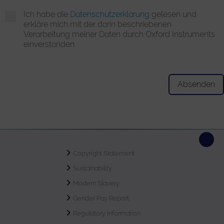
Ich habe die
Datenschutzerklärung
gelesen und
erkläre mich mit der darin beschriebenen
Verarbeitung meiner Daten durch Oxford Instruments
einverstanden
Copyright Statement
Sustainability
Modern Slavery
Gender Pay Report
Regulatory Information