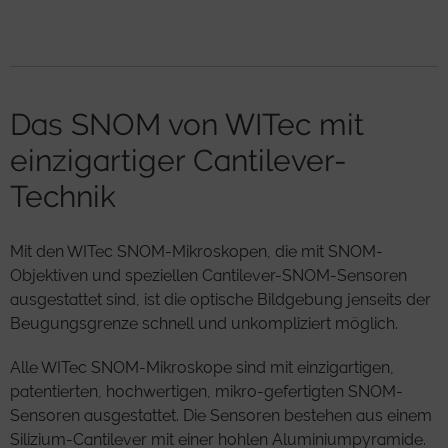
Das SNOM von WITec mit
einzigartiger Cantilever-
Technik
Mit den WITec SNOM-Mikroskopen, die mit SNOM-
Objektiven und speziellen Cantilever-SNOM-Sensoren
ausgestattet sind, ist die optische Bildgebung jenseits der
Beugungsgrenze schnell und unkompliziert möglich.
Alle WITec SNOM-Mikroskope sind mit einzigartigen,
patentierten, hochwertigen, mikro-gefertigten SNOM-
Sensoren ausgestattet. Die Sensoren bestehen aus einem
Silizium-Cantilever mit einer hohlen Aluminiumpyramide.