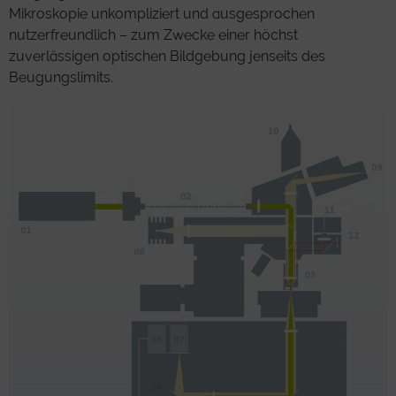
Mikroskopie unkompliziert und ausgesprochen
nutzerfreundlich – zum Zwecke einer höchst
zuverlässigen optischen Bildgebung jenseits des
Beugungslimits.