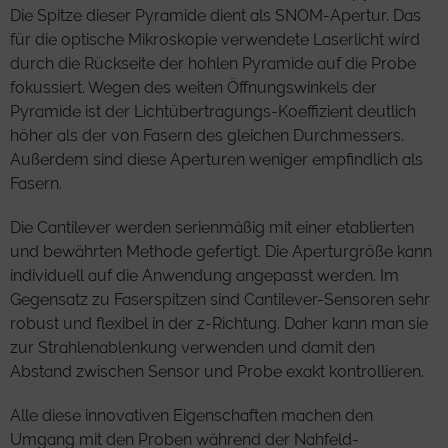
Die Spitze dieser Pyramide dient als SNOM-Apertur. Das
für die optische Mikroskopie verwendete Laserlicht wird
durch die Rückseite der hohlen Pyramide auf die Probe
fokussiert. Wegen des weiten Öffnungswinkels der
Pyramide ist der Lichtübertragungs-Koeffizient deutlich
höher als der von Fasern des gleichen Durchmessers.
Außerdem sind diese Aperturen weniger empfindlich als
Fasern.
Die Cantilever werden serienmäßig mit einer etablierten
und bewährten Methode gefertigt. Die Aperturgröße kann
individuell auf die Anwendung angepasst werden. Im
Gegensatz zu Faserspitzen sind Cantilever-Sensoren sehr
robust und flexibel in der z-Richtung. Daher kann man sie
zur Strahlenablenkung verwenden und damit den
Abstand zwischen Sensor und Probe exakt kontrollieren.
Alle diese innovativen Eigenschaften machen den
Umgang mit den Proben während der Nahfeld-