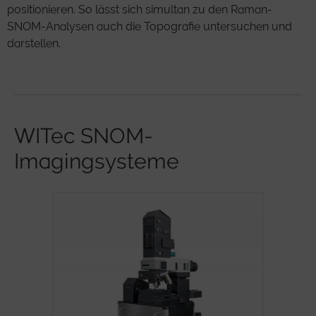
positionieren. So lässt sich simultan zu den Raman-
SNOM-Analysen auch die Topografie untersuchen und
darstellen.
WITec SNOM-
Imagingsysteme