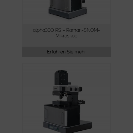
alpha300 RS – Raman-SNOM-
Mikroskop
Erfahren Sie mehr