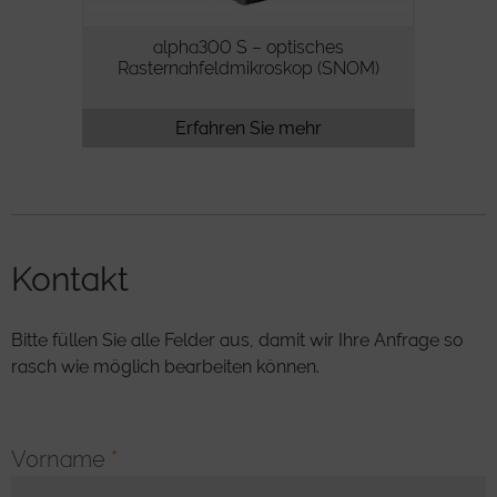
alpha300 S – optisches
Rasternahfeldmikroskop (SNOM)
Erfahren Sie mehr
Kontakt
Bitte füllen Sie alle Felder aus, damit wir Ihre Anfrage so
rasch wie möglich bearbeiten können.
Vorname
*