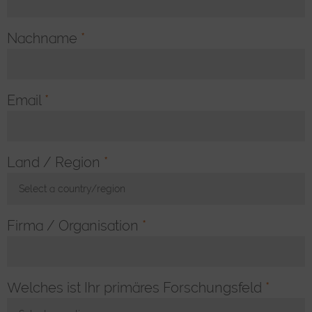
Nachname
*
Email
*
Land / Region
*
Select a country/region
Toggle Dropdown
Firma / Organisation
*
Welches ist Ihr primäres Forschungsfeld
*