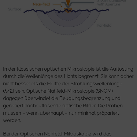
In der klassischen optischen Mikroskopie ist die Auflösung
durch die Wellenlänge des Lichts begrenzt. Sie kann daher
nicht besser als die Hälfte der Strahlungswellenlänge
(λ/2) sein. Optische Nahfeld-Mikroskopie (SNOM)
dagegen überwindet die Beugungsbegrenzung und
generiert hochauflösende optische Bilder. Die Proben
müssen – wenn überhaupt – nur minimal präpariert
werden.
Bei der Optischen Nahfeld-Mikroskopie wird das