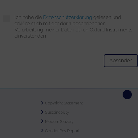
Ich habe die
Datenschutzerklärung
gelesen und
erkläre mich mit der darin beschriebenen
Verarbeitung meiner Daten durch Oxford Instruments
einverstanden
Copyright Statement
Sustainability
Modern Slavery
Gender Pay Report