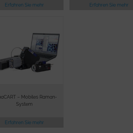
Erfahren Sie mehr
Erfahren Sie mehr
haCART – Mobiles Raman-
System
Erfahren Sie mehr