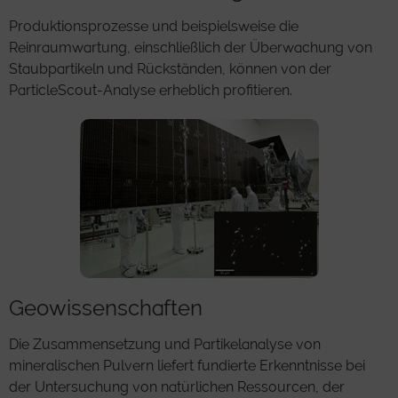
Produktionsprozesse und beispielsweise die
Reinraumwartung, einschließlich der Überwachung von
Staubpartikeln und Rückständen, können von der
ParticleScout-Analyse erheblich profitieren.
Geowissenschaften
Die Zusammensetzung und Partikelanalyse von
mineralischen Pulvern liefert fundierte Erkenntnisse bei
der Untersuchung von natürlichen Ressourcen, der