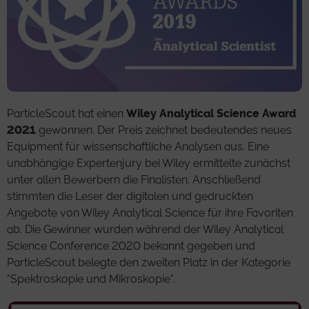
ParticleScout hat einen
Wiley Analytical Science Award
2021
gewonnen. Der Preis zeichnet bedeutendes neues
Equipment für wissenschaftliche Analysen aus. Eine
unabhängige Expertenjury bei Wiley ermittelte zunächst
unter allen Bewerbern die Finalisten. Anschließend
stimmten die Leser der digitalen und gedruckten
Angebote von Wiley Analytical Science für ihre Favoriten
ab. Die Gewinner wurden während der Wiley Analytical
Science Conference 2020 bekannt gegeben und
ParticleScout belegte den zweiten Platz in der Kategorie
"Spektroskopie und Mikroskopie".