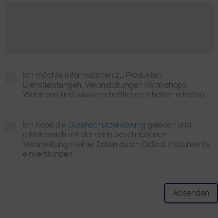
Ich möchte Informationen zu Produkten,
Dienstleistungen, Veranstaltungen (Workshops,
Webinare) und wissenschaftlichen Inhalten erhalten.
Ich habe die
Datenschutzerklärung
gelesen und
erkläre mich mit der darin beschriebenen
Verarbeitung meiner Daten durch Oxford Instruments
einverstanden