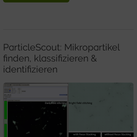
ParticleScout: Mikropartikel
finden, klassifizieren &
identifizieren