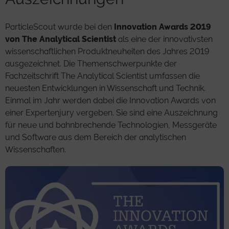
ParticleScout wurde bei den
Innovation Awards 2019
von The Analytical Scientist
als eine der innovativsten
wissenschaftlichen Produktneuheiten des Jahres 2019
ausgezeichnet. Die Themenschwerpunkte der
Fachzeitschrift The Analytical Scientist umfassen die
neuesten Entwicklungen in Wissenschaft und Technik.
Einmal im Jahr werden dabei die Innovation Awards von
einer Expertenjury vergeben. Sie sind eine Auszeichnung
für neue und bahnbrechende Technologien, Messgeräte
und Software aus dem Bereich der analytischen
Wissenschaften.