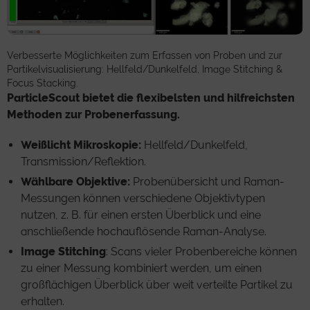
Verbesserte Möglichkeiten zum Erfassen von Proben und zur
Partikelvisualisierung: Hellfeld/Dunkelfeld, Image Stitching &
Focus Stacking.
ParticleScout bietet die flexibelsten und hilfreichsten
Methoden zur Probenerfassung.
Weißlicht Mikroskopie:
Hellfeld/Dunkelfeld,
Transmission/Reflektion.
Wählbare Objektive:
Probenübersicht und Raman-
Messungen können verschiedene Objektivtypen
nutzen, z. B. für einen ersten Überblick und eine
anschließende hochauflösende Raman-Analyse.
Image Stitching
: Scans vieler Probenbereiche können
zu einer Messung kombiniert werden, um einen
großflächigen Überblick über weit verteilte Partikel zu
erhalten.