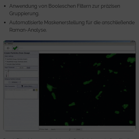
Anwendung von Booleschen Filtern zur präzisen
Gruppierung.
Automatisierte Maskenerstellung für die anschließende
Raman-Analyse.