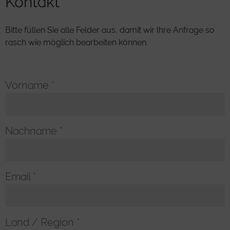
Kontakt
Bitte füllen Sie alle Felder aus, damit wir Ihre Anfrage so
rasch wie möglich bearbeiten können.
Vorname
*
Nachname
*
Email
*
Land / Region
*