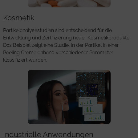
Kosmetik
Partikelanalysestudien sind entscheidend für die
Entwicklung und Zertifizierung neuer Kosmetikprodukte.
Das Beispiel zeigt eine Studie, in der Partikel in einer
Peeling Creme anhand verschiedener Parameter
klassifiziert wurden.
Industrielle Anwendungen