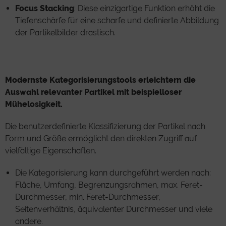
Focus Stacking
: Diese einzigartige Funktion erhöht die
Tiefenschärfe für eine scharfe und definierte Abbildung
der Partikelbilder drastisch.
Modernste Kategorisierungstools erleichtern die
Auswahl relevanter Partikel mit beispielloser
Mühelosigkeit.
Die benutzerdefinierte Klassifizierung der Partikel nach
Form und Größe ermöglicht den direkten Zugriff auf
vielfältige Eigenschaften.
Die Kategorisierung kann durchgeführt werden nach:
Fläche, Umfang, Begrenzungsrahmen, max. Feret-
Durchmesser, min. Feret-Durchmesser,
Seitenverhältnis, äquivalenter Durchmesser und viele
andere.