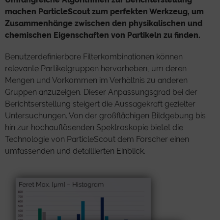
machen ParticleScout zum perfekten Werkzeug, um
Zusammenhänge zwischen den physikalischen und
chemischen Eigenschaften von Partikeln zu finden.
Benutzerdefinierbare Filterkombinationen können
relevante Partikelgruppen hervorheben, um deren
Mengen und Vorkommen im Verhältnis zu anderen
Gruppen anzuzeigen. Dieser Anpassungsgrad bei der
Berichtserstellung steigert die Aussagekraft gezielter
Untersuchungen. Von der großflächigen Bildgebung bis
hin zur hochauflösenden Spektroskopie bietet die
Technologie von ParticleScout dem Forscher einen
umfassenden und detaillierten Einblick.