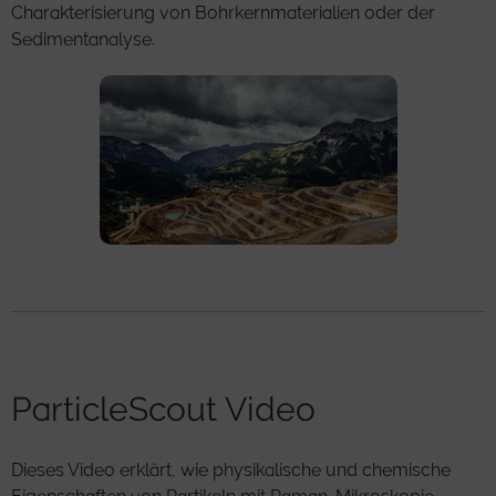
Charakterisierung von Bohrkernmaterialien oder der
Sedimentanalyse.
ParticleScout Video
Dieses Video erklärt, wie physikalische und chemische