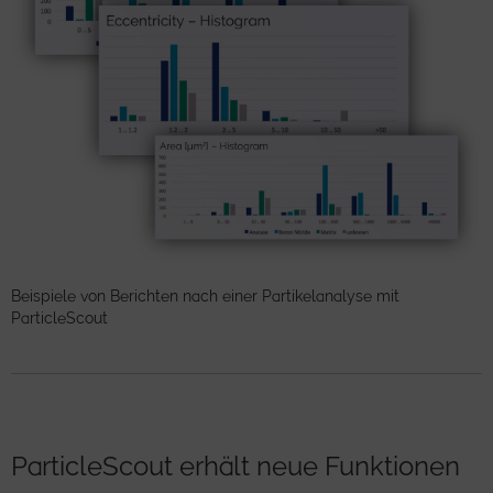
Beispiele von Berichten nach einer Partikelanalyse mit
ParticleScout
ParticleScout erhält neue Funktionen