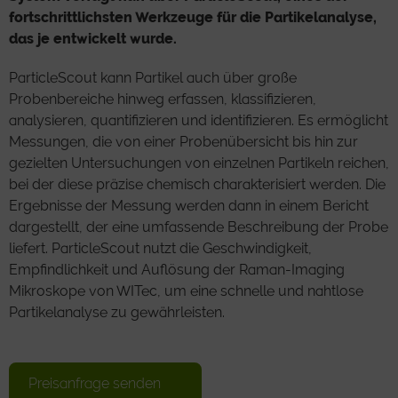
fortschrittlichsten Werkzeuge für die Partikelanalyse,
das je entwickelt wurde.
ParticleScout kann Partikel auch über große
Probenbereiche hinweg erfassen, klassifizieren,
analysieren, quantifizieren und identifizieren. Es ermöglicht
Messungen, die von einer Probenübersicht bis hin zur
gezielten Untersuchungen von einzelnen Partikeln reichen,
bei der diese präzise chemisch charakterisiert werden. Die
Ergebnisse der Messung werden dann in einem Bericht
dargestellt, der eine umfassende Beschreibung der Probe
liefert. ParticleScout nutzt die Geschwindigkeit,
Empfindlichkeit und Auflösung der Raman-Imaging
Mikroskope von WITec, um eine schnelle und nahtlose
Partikelanalyse zu gewährleisten.
Preisanfrage senden