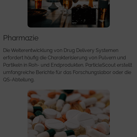
Pharmazie
Die Weiterentwicklung von Drug Delivery Systemen
erfordert häufig die Charakterisierung von Pulvern und
Partikeln in Roh- und Endprodukten. ParticleScout erstellt
umfangreiche Berichte für das Forschungslabor oder die
QS-Abteilung.