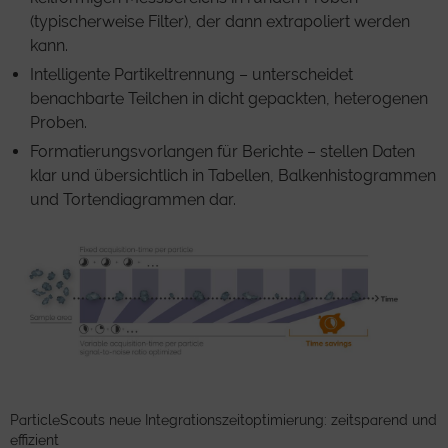
(typischerweise Filter), der dann extrapoliert werden
kann.
Intelligente Partikeltrennung – unterscheidet
benachbarte Teilchen in dicht gepackten, heterogenen
Proben.
Formatierungsvorlangen für Berichte – stellen Daten
klar und übersichtlich in Tabellen, Balkenhistogrammen
und Tortendiagrammen dar.
ParticleScouts neue Integrationszeitoptimierung: zeitsparend und
effizient