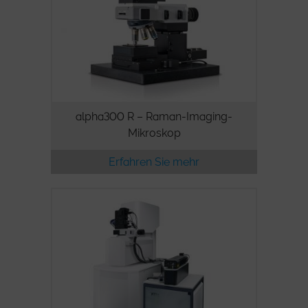
alpha300 R – Raman-Imaging-
Mikroskop
Erfahren Sie mehr