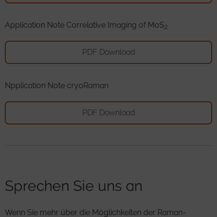
Application Note Correlative Imaging of MoS
2
PDF Download
Npplication Note cryoRaman
PDF Download
Sprechen Sie uns an
Wenn Sie mehr über die Möglichkeiten der Raman-