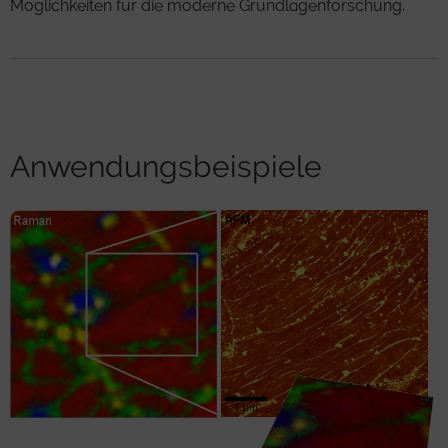
Möglichkeiten für die moderne Grundlagenforschung.
Anwendungsbeispiele