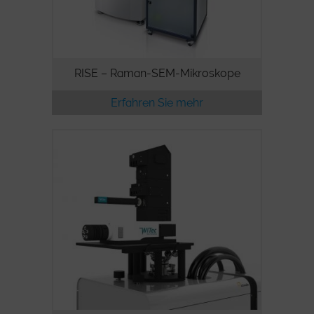
RISE – Raman-SEM-Mikroskope
Erfahren Sie mehr