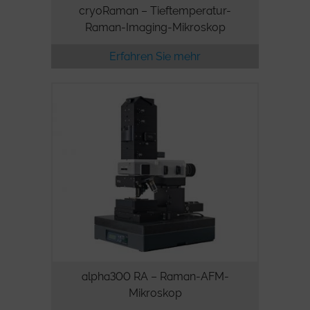
cryoRaman – Tieftemperatur-
Raman-Imaging-Mikroskop
Erfahren Sie mehr
alpha300 RA – Raman-AFM-
Mikroskop