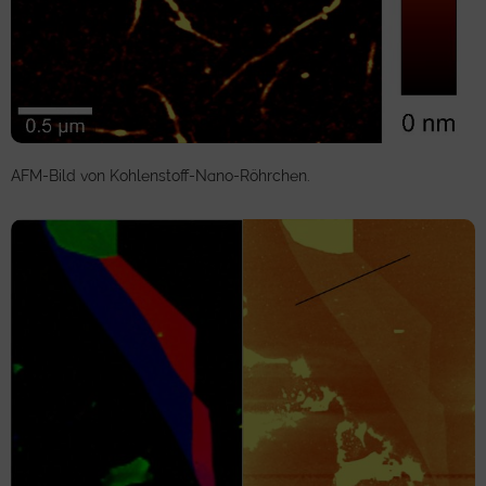
AFM-Bild von Kohlenstoff-Nano-Röhrchen.