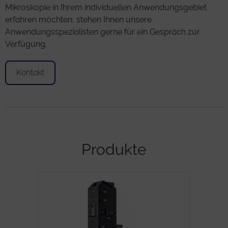
Mikroskopie in Ihrem individuellen Anwendungsgebiet
erfahren möchten, stehen Ihnen unsere
Anwendungsspezialisten gerne für ein Gespräch zur
Verfügung.
Kontakt
Produkte